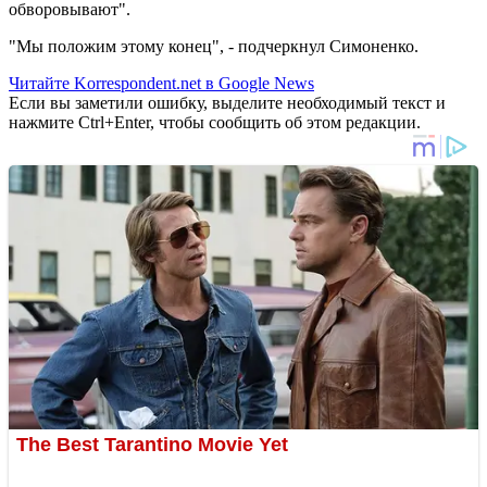
обворовывают".
"Мы положим этому конец", - подчеркнул Симоненко.
Читайте Korrespondent.net в Google News
Если вы заметили ошибку, выделите необходимый текст и
нажмите Ctrl+Enter, чтобы сообщить об этом редакции.