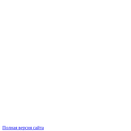
Полная версия сайта