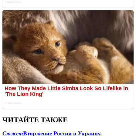
ЧИТАЙТЕ ТАКЖЕ
Сюжет
Вторжение России в Украину.