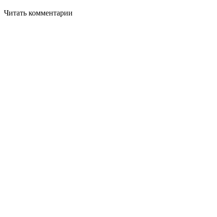
Читать комментарии