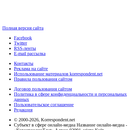
Полная версия сайта
Facebook
Twitter
RSS-ленты
E-mail рассылка
Контакты
Реклама на сайте
Использование материалов korrespondent.net
Правила пользования сайтом
Договор пользования сайтом
Политика в сфере конфиденциальности и персональных
данных
Пользовательское соглашение
Редакция
© 2000-2026, Korrespondent.net
Субъект в сфере онлайн-медиа Название онлайн-медиа -