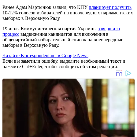
Ранее Адам Мартынюк заявил, что КПУ
планирует получить
10-12% голосов избирателей на внеочередных парламентских
выборах в Верховную Раду.
19 июля Коммунистическая партия Украины
завершила
процесс
выдвижения кандидатов для включения в
общепартийный избирательный список на внеочередные
выборы в Верховную Раду.
Читайте Korrespondent.net в Google News
Если вы заметили ошибку, выделите необходимый текст и
нажмите Ctrl+Enter, чтобы сообщить об этом редакции.