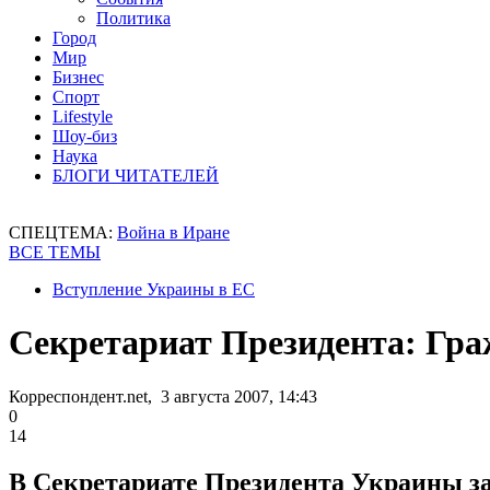
Политика
Город
Мир
Бизнес
Спорт
Lifestyle
Шоу-биз
Наука
БЛОГИ ЧИТАТЕЛЕЙ
СПЕЦТЕМА:
Война в Иране
ВСЕ ТЕМЫ
Вступление Украины в ЕС
Секретариат Президента: Гра
Корреспондент.net, 3 августа 2007, 14:43
0
14
В Секретариате Президента Украины за