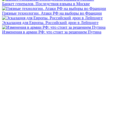
Банкет генералов. Последствия взрыва в Москве
Грязные технологии. Атаки РФ на выборы во Франции
Эскалация для Европы. Российский дрон в Лейпциге
Изменения в армии РФ: что стоит за решением Путина