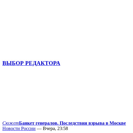
ВЫБОР РЕДАКТОРА
Сюжет
Банкет генералов. Последствия взрыва в Москве
Новости России
— Вчера, 23:58