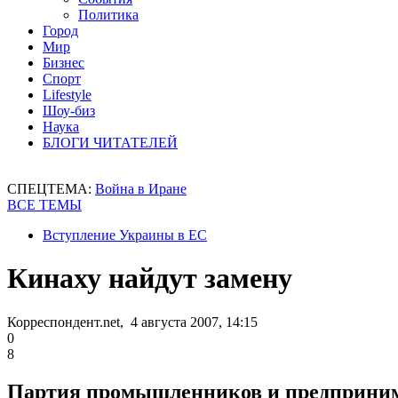
Политика
Город
Мир
Бизнес
Спорт
Lifestyle
Шоу-биз
Наука
БЛОГИ ЧИТАТЕЛЕЙ
СПЕЦТЕМА:
Война в Иране
ВСЕ ТЕМЫ
Вступление Украины в ЕС
Кинаху найдут замену
Корреспондент.net, 4 августа 2007, 14:15
0
8
Партия промышленников и предпринима