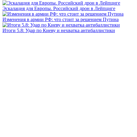
Эскалация для Европы. Российский дрон в Лейпциге
Изменения в армии РФ: что стоит за решением Путина
Итоги 5.8: Удар по Киеву и нехватка антибаллистики