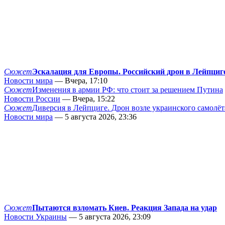
Сюжет
Эскалация для Европы. Российский дрон в Лейпциг
Новости мира
— Вчера, 17:10
Сюжет
Изменения в армии РФ: что стоит за решением Путина
Новости России
— Вчера, 15:22
Сюжет
Диверсия в Лейпциге. Дрон возле украинского самолёт
Новости мира
— 5 августа 2026, 23:36
Сюжет
Пытаются взломать Киев. Реакция Запада на удар
Новости Украины
— 5 августа 2026, 23:09