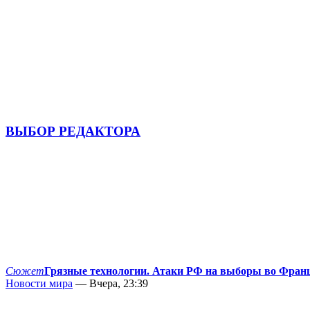
ВЫБОР РЕДАКТОРА
Сюжет
Грязные технологии. Атаки РФ на выборы во Фран
Новости мира
— Вчера, 23:39