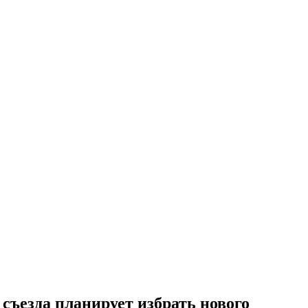
ъезда планирует избрать нового