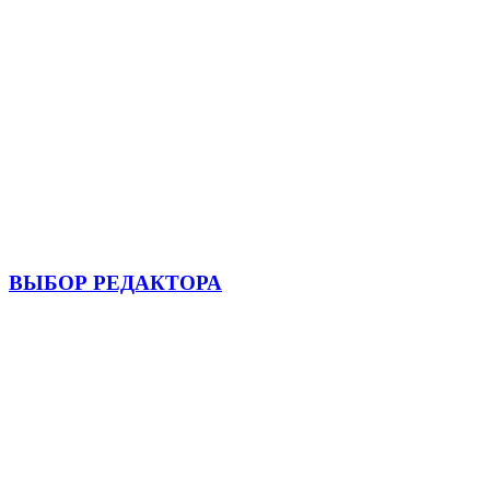
ВЫБОР РЕДАКТОРА