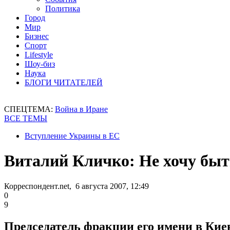
Политика
Город
Мир
Бизнес
Спорт
Lifestyle
Шоу-биз
Наука
БЛОГИ ЧИТАТЕЛЕЙ
СПЕЦТЕМА:
Война в Иране
ВСЕ ТЕМЫ
Вступление Украины в ЕС
Виталий Кличко: Не хочу быть
Корреспондент.net, 6 августа 2007, 12:49
0
9
Председатель фракции его имени в Кие