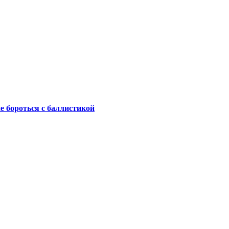
не бороться с баллистикой