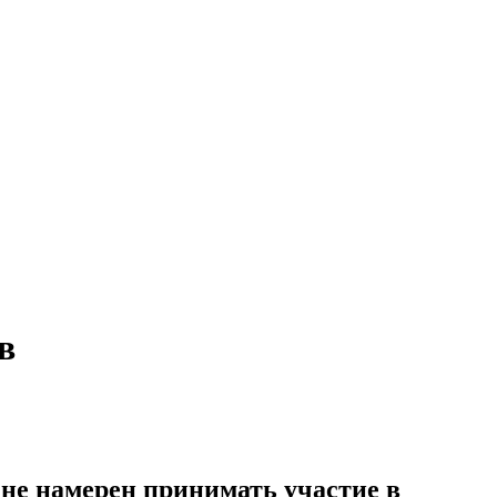
в
 не намерен принимать участие в