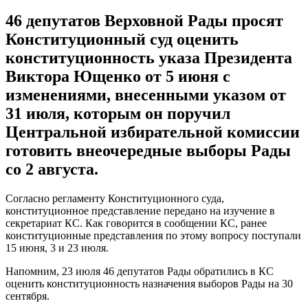
46 депутатов Верховной Рады просят
Конституционный суд оценить
конституционность указа Президента
Виктора Ющенко от 5 июня с
изменениями, внесенными указом от
31 июля, которым он поручил
Центральной избирательной комиссии
готовить внеочередные выборы Рады
со 2 августа.
Согласно регламенту Конституционного суда,
конституционное представление передано на изучение в
секретариат КС. Как говорится в сообщении КС, ранее
конституционные представления по этому вопросу поступали
15 июня, 3 и 23 июля.
Напомним, 23 июля 46 депутатов Рады обратились в КС
оценить конституционность назначения выборов Рады на 30
сентября.