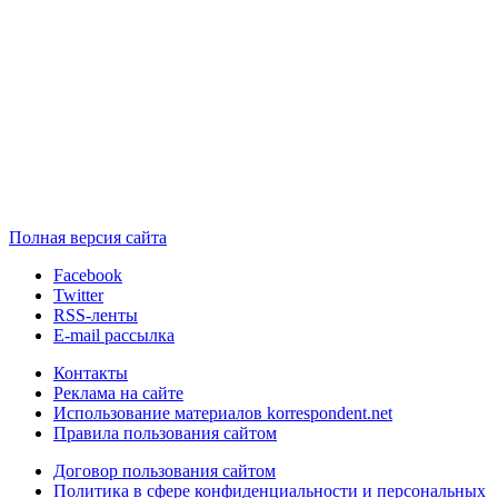
Полная версия сайта
Facebook
Twitter
RSS-ленты
E-mail рассылка
Контакты
Реклама на сайте
Использование материалов korrespondent.net
Правила пользования сайтом
Договор пользования сайтом
Политика в сфере конфиденциальности и персональных