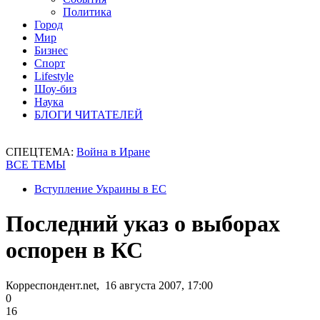
Политика
Город
Мир
Бизнес
Спорт
Lifestyle
Шоу-биз
Наука
БЛОГИ ЧИТАТЕЛЕЙ
СПЕЦТЕМА:
Война в Иране
ВСЕ ТЕМЫ
Вступление Украины в ЕС
Последний указ о выборах
оспорен в КС
Корреспондент.net, 16 августа 2007, 17:00
0
16