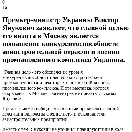
0
16
Премьер-министр Украины Виктор
Янукович заявляет, что главной целью
его визита в Москву является
повышение конкурентоспособности
авиастроительной отрасли и военно-
промышленного комплекса Украины.
"Главная цель - это обеспечение уровня
конкурентоспособности нашей авиастроительной
промышленности и некоторых направлений военно-
промышленного комплекса. И эта выставка, которая
открывается в Москве - на нее грех не поехать", - сказал
Янукович.
Премьер также сообщил, что в состав правительственной
делегации включены специалисты и руководители
авиастроительных предприятий.
Вместе с тем, Янукович не уточнил, планируются ли в ходе