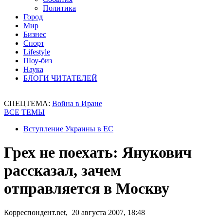
Политика
Город
Мир
Бизнес
Спорт
Lifestyle
Шоу-биз
Наука
БЛОГИ ЧИТАТЕЛЕЙ
СПЕЦТЕМА:
Война в Иране
ВСЕ ТЕМЫ
Вступление Украины в ЕС
Грех не поехать: Янукович
рассказал, зачем
отправляется в Москву
Корреспондент.net, 20 августа 2007, 18:48