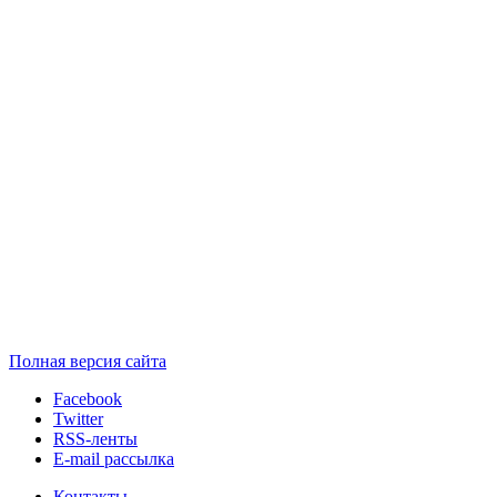
Полная версия сайта
Facebook
Twitter
RSS-ленты
E-mail рассылка
Контакты