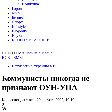
Политика
Город
Мир
Бизнес
Спорт
Lifestyle
Шоу-биз
Наука
БЛОГИ ЧИТАТЕЛЕЙ
СПЕЦТЕМА:
Война в Иране
ВСЕ ТЕМЫ
Вступление Украины в ЕС
Коммунисты никогда не
признают ОУН-УПА
Корреспондент.net, 20 августа 2007, 19:19
0
38