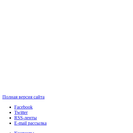
Полная версия сайта
Facebook
Twitter
RSS-ленты
E-mail рассылка