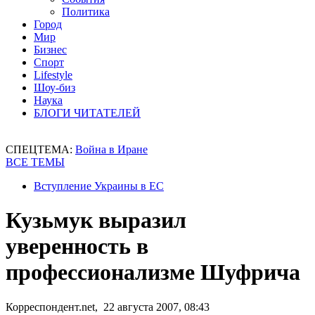
Политика
Город
Мир
Бизнес
Спорт
Lifestyle
Шоу-биз
Наука
БЛОГИ ЧИТАТЕЛЕЙ
СПЕЦТЕМА:
Война в Иране
ВСЕ ТЕМЫ
Вступление Украины в ЕС
Кузьмук выразил
уверенность в
профессионализме Шуфрича
Корреспондент.net, 22 августа 2007, 08:43