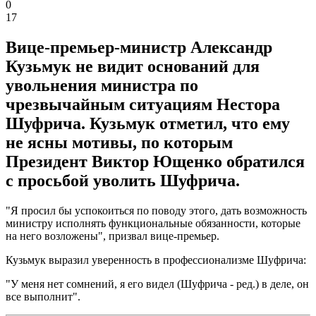
0
17
Вице-премьер-министр Александр
Кузьмук не видит оснований для
увольнения министра по
чрезвычайным ситуациям Нестора
Шуфрича. Кузьмук отметил, что ему
не ясны мотивы, по которым
Президент Виктор Ющенко обратился
с просьбой уволить Шуфрича.
"Я просил бы успокоиться по поводу этого, дать возможность
министру исполнять функциональные обязанности, которые
на него возложены", призвал вице-премьер.
Кузьмук выразил уверенность в профессионализме Шуфрича:
"У меня нет сомнений, я его видел (Шуфрича - ред.) в деле, он
все выполнит".