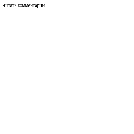
Читать комментарии