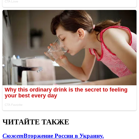
ЧИТАЙТЕ ТАКЖЕ
Сюжет
Вторжение России в Украину.