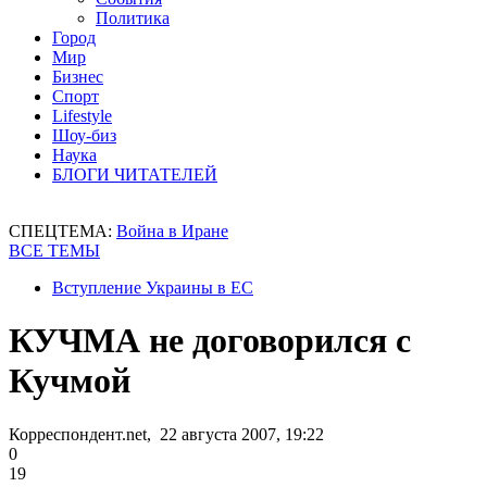
Политика
Город
Мир
Бизнес
Спорт
Lifestyle
Шоу-биз
Наука
БЛОГИ ЧИТАТЕЛЕЙ
СПЕЦТЕМА:
Война в Иране
ВСЕ ТЕМЫ
Вступление Украины в ЕС
КУЧМА не договорился с
Кучмой
Корреспондент.net, 22 августа 2007, 19:22
0
19