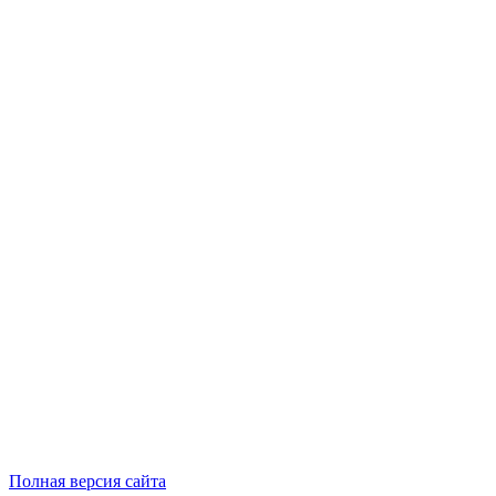
Полная версия сайта