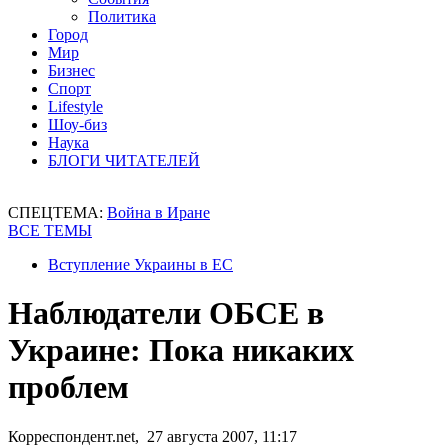
Политика
Город
Мир
Бизнес
Спорт
Lifestyle
Шоу-биз
Наука
БЛОГИ ЧИТАТЕЛЕЙ
СПЕЦТЕМА:
Война в Иране
ВСЕ ТЕМЫ
Вступление Украины в ЕС
Наблюдатели ОБСЕ в
Украине: Пока никаких
проблем
Корреспондент.net, 27 августа 2007, 11:17