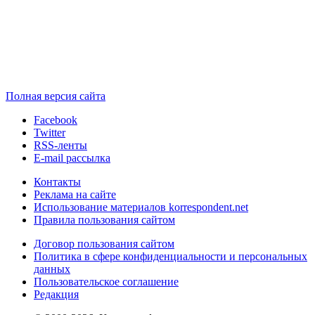
Полная версия сайта
Facebook
Twitter
RSS-ленты
E-mail рассылка
Контакты
Реклама на сайте
Использование материалов korrespondent.net
Правила пользования сайтом
Договор пользования сайтом
Политика в сфере конфиденциальности и персональных
данных
Пользовательское соглашение
Редакция