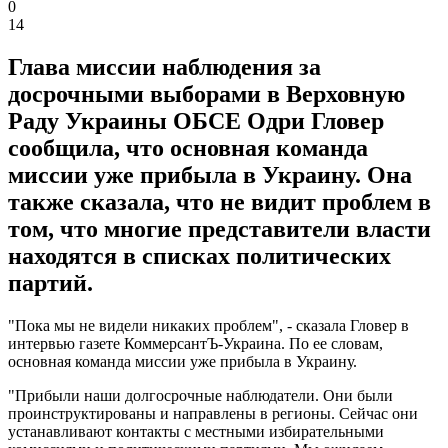
0
14
Глава миссии наблюдения за
досрочными выборами в Верховную
Раду Украины ОБСЕ Одри Гловер
сообщила, что основная команда
миссии уже прибыла в Украину. Она
также сказала, что не видит проблем в
том, что многие представители власти
находятся в списках политических
партий.
"Пока мы не видели никаких проблем", - сказала Гловер в
интервью газете КоммерсантЪ-Украина. По ее словам,
основная команда миссии уже прибыла в Украину.
"Прибыли наши долгосрочные наблюдатели. Они были
проинструктированы и направлены в регионы. Сейчас они
устанавливают контакты с местными избирательными