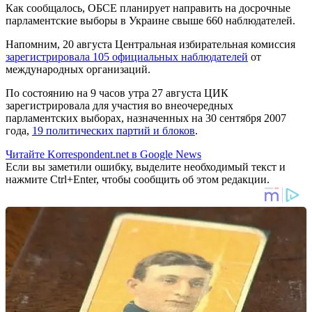
Как сообщалось, ОБСЕ планирует направить на досрочные
парламентские выборы в Украине свыше 660 наблюдателей.
Напомним, 20 августа Центральная избирательная комиссия
зарегистрировала 105 официальных наблюдателей
от
международных организаций.
По состоянию на 9 часов утра 27 августа ЦИК
зарегистрировала для участия во внеочередных
парламентских выборах, назначенных на 30 сентября 2007
года,
19 политических партий и блоков
.
Читайте Korrespondent.net в Google News
Если вы заметили ошибку, выделите необходимый текст и
нажмите Ctrl+Enter, чтобы сообщить об этом редакции.