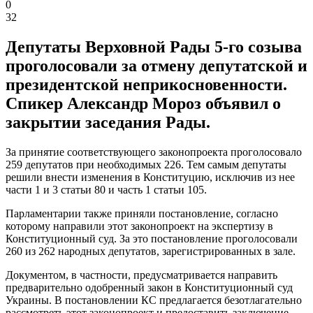
0
32
Депутаты Верховной Рады 5-го созыва
проголосовали за отмену депутатской и
президентской неприкосновенности.
Спикер Александр Мороз объявил о
закрытии заседания Рады.
За принятие соответствующего законопроекта проголосовало
259 депутатов при необходимых 226. Тем самым депутаты
решили внести изменения в Конституцию, исключив из нее
части 1 и 3 статьи 80 и часть 1 статьи 105.
Парламентарии также приняли постановление, согласно
которому направили этот законопроект на экспертизу в
Конституционный суд. За это постановление проголосовали
260 из 262 народных депутатов, зарегистрированных в зале.
Документом, в частности, предусматривается направить
предварительно одобренный закон в Конституционный суд
Украины. В постановлении КС предлагается безотлагательно
рассмотреть этот законопроект и предоставить заключение