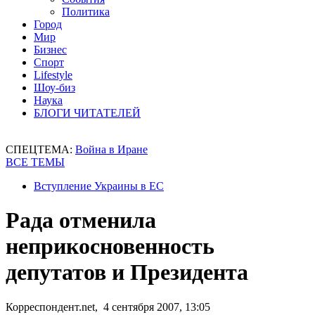
Политика
Город
Мир
Бизнес
Спорт
Lifestyle
Шоу-биз
Наука
БЛОГИ ЧИТАТЕЛЕЙ
СПЕЦТЕМА:
Война в Иране
ВСЕ ТЕМЫ
Вступление Украины в ЕС
Рада отменила
неприкосновенность
депутатов и Президента
Корреспондент.net, 4 сентября 2007, 13:05