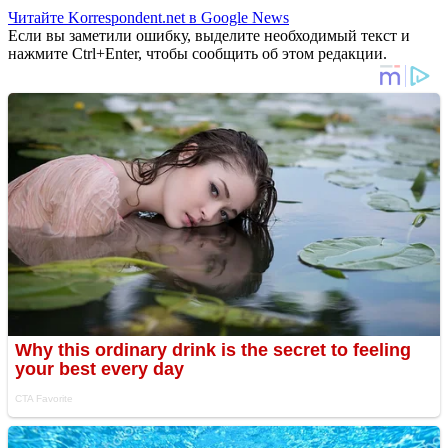
Читайте Korrespondent.net в Google News
Если вы заметили ошибку, выделите необходимый текст и
нажмите Ctrl+Enter, чтобы сообщить об этом редакции.