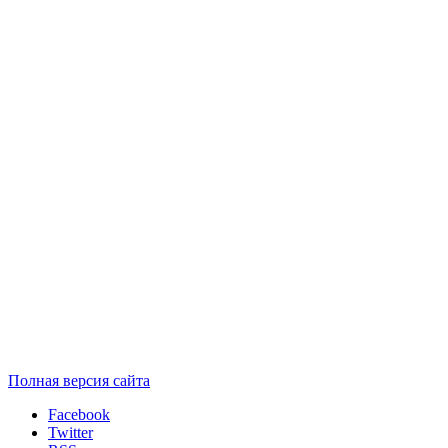
Полная версия сайта
Facebook
Twitter