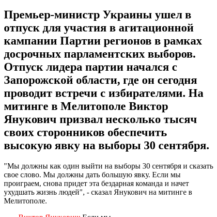
Премьер-министр Украины ушел в
отпуск для участия в агитационной
кампании Партии регионов в рамках
досрочных парламентских выборов.
Отпуск лидера партии начался с
Запорожской области, где он сегодня
проводит встречи с избирателями. На
митинге в Мелитополе Виктор
Янукович призвал несколько тысяч
своих сторонников обеспечить
высокую явку на выборы 30 сентября.
"Мы должны как один выйти на выборы 30 сентября и сказать
свое слово. Мы должны дать большую явку. Если мы
проиграем, снова придет эта бездарная команда и начет
ухудшать жизнь людей", - сказал Янукович на митинге в
Мелитополе.