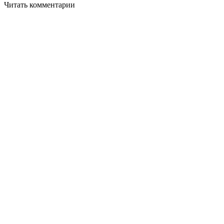
Читать комментарии