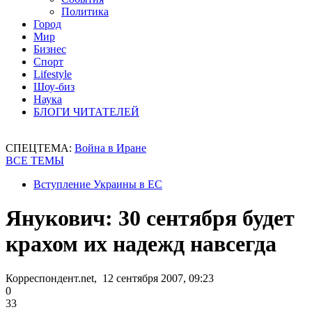
Политика
Город
Мир
Бизнес
Спорт
Lifestyle
Шоу-биз
Наука
БЛОГИ ЧИТАТЕЛЕЙ
СПЕЦТЕМА:
Война в Иране
ВСЕ ТЕМЫ
Вступление Украины в ЕС
Янукович: 30 сентября будет
крахом их надежд навсегда
Корреспондент.net, 12 сентября 2007, 09:23
0
33