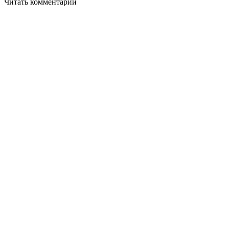
Читать комментарии