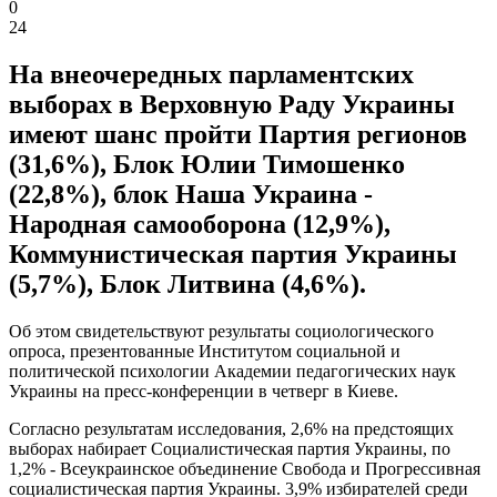
0
24
На внеочередных парламентских
выборах в Верховную Раду Украины
имеют шанс пройти Партия регионов
(31,6%), Блок Юлии Тимошенко
(22,8%), блок Наша Украина -
Народная самооборона (12,9%),
Коммунистическая партия Украины
(5,7%), Блок Литвина (4,6%).
Об этом свидетельствуют результаты социологического
опроса, презентованные Институтом социальной и
политической психологии Академии педагогических наук
Украины на пресс-конференции в четверг в Киеве.
Согласно результатам исследования, 2,6% на предстоящих
выборах набирает Социалистическая партия Украины, по
1,2% - Всеукраинское объединение Свобода и Прогрессивная
социалистическая партия Украины. 3,9% избирателей среди