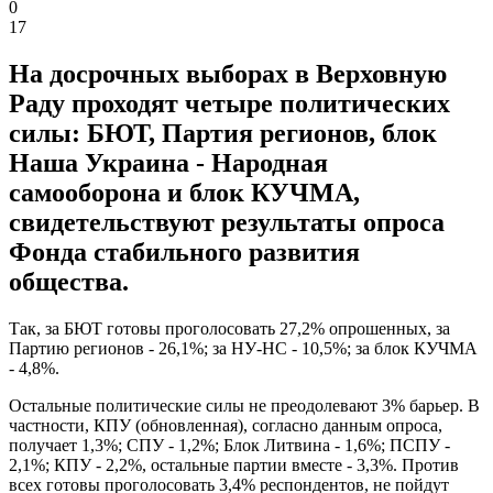
0
17
На досрочных выборах в Верховную
Раду проходят четыре политических
силы: БЮТ, Партия регионов, блок
Наша Украина - Народная
самооборона и блок КУЧМА,
свидетельствуют результаты опроса
Фонда стабильного развития
общества.
Так, за БЮТ готовы проголосовать 27,2% опрошенных, за
Партию регионов - 26,1%; за НУ-НС - 10,5%; за блок КУЧМА
- 4,8%.
Остальные политические силы не преодолевают 3% барьер. В
частности, КПУ (обновленная), согласно данным опроса,
получает 1,3%; СПУ - 1,2%; Блок Литвина - 1,6%; ПСПУ -
2,1%; КПУ - 2,2%, остальные партии вместе - 3,3%. Против
всех готовы проголосовать 3,4% респондентов, не пойдут