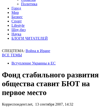
Политика
Город
Мир
Бизнес
Спорт
Lifestyle
Шоу-биз
Наука
БЛОГИ ЧИТАТЕЛЕЙ
СПЕЦТЕМА:
Война в Иране
ВСЕ ТЕМЫ
Вступление Украины в ЕС
Фонд стабильного развития
общества ставит БЮТ на
первое место
Корреспондент.net, 13 сентября 2007, 14:32