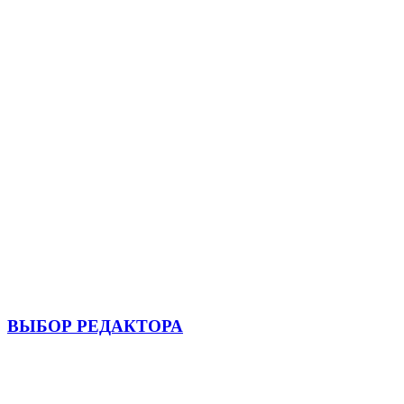
ВЫБОР РЕДАКТОРА