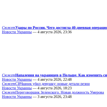
Сюжет
Удары по России. Чего достигла 40-дневная операци
Новости Украины
— 4 августа 2026, 23:36
Сюжет
Нападения на украинцев в Польше. Как изменить с
Новости Украины
— 4 августа 2026, 22:48
Сюжет
СВЧшник убил девушку: новые детали резни
Новости Украины
— 4 августа 2026, 18:23
Сюжет
Переговорщик Зеленского. Новая должность Умерова
Новости Украины
— 3 августа 2026, 23:48