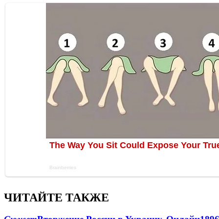
ЧИТАЙТЕ ТАКЖЕ