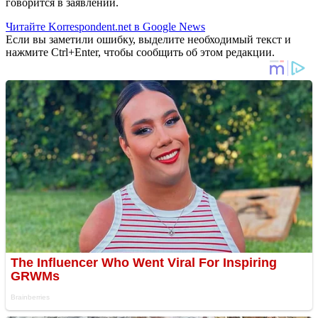
говорится в заявлении.
Читайте Korrespondent.net в Google News
Если вы заметили ошибку, выделите необходимый текст и
нажмите Ctrl+Enter, чтобы сообщить об этом редакции.