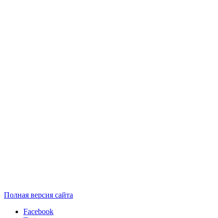
Полная версия сайта
Facebook