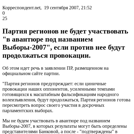
Корреспондент.net, 19 сентября 2007, 21:52
0
25
Партия регионов не будет участвовать
"в авантюре под названием
Выборы-2007", если против нее будут
продолжаться провокации.
Об этом идет речь в заявлении ПР, размещенном на
официальном сайте партии.
"Партия регионов предупреждает: если циничные
провокации наших оппонентов, усиленными темпами
готовящихся к масштабным фальсификациям народного
волеизъявления, будут продолжаться, Партия регионов готова
пересмотреть вопрос своего участия в досрочных
парламентских выборах.
Мы не будем участвовать в авантюре под названием
Выборы-2007, в которых результаты могут быть определены
представителями Банковой, а после - "подтверждены" в