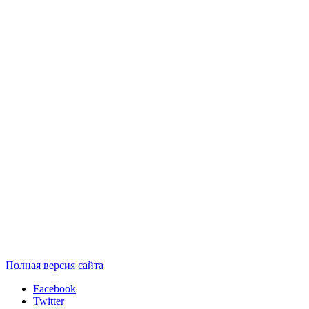
Полная версия сайта
Facebook
Twitter