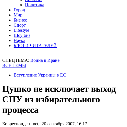
Политика
Город
Мир
Бизнес
Спорт
Lifestyle
Шоу-биз
Наука
БЛОГИ ЧИТАТЕЛЕЙ
СПЕЦТЕМА:
Война в Иране
ВСЕ ТЕМЫ
Вступление Украины в ЕС
Цушко не исключает выход
СПУ из избирательного
процесса
Корреспондент.net, 20 сентября 2007, 16:17