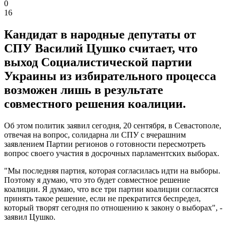
0
16
Кандидат в народные депутаты от
СПУ Василий Цушко считает, что
выход Социалистической партии
Украины из избирательного процесса
возможен лишь в результате
совместного решения коалиции.
Об этом политик заявил сегодня, 20 сентября, в Севастополе,
отвечая на вопрос, солидарна ли СПУ с вчерашним
заявлением Партии регионов о готовности пересмотреть
вопрос своего участия в досрочных парламентских выборах.
"Мы последняя партия, которая согласилась идти на выборы.
Поэтому я думаю, что это будет совместное решение
коалиции. Я думаю, что все три партии коалиции согласятся
принять такое решение, если не прекратится беспредел,
который творят сегодня по отношению к закону о выборах", -
заявил Цушко.