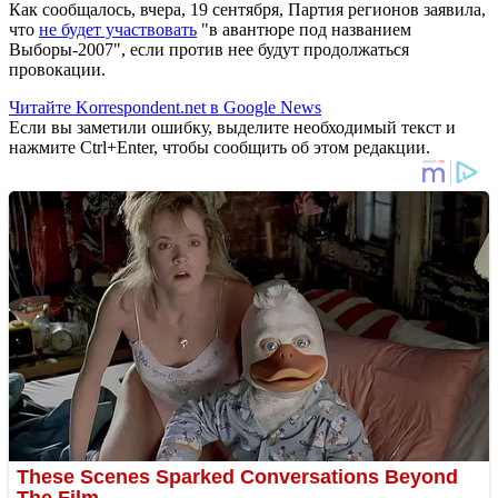
Как сообщалось, вчера, 19 сентября, Партия регионов заявила,
что
не будет участвовать
"в авантюре под названием
Выборы-2007", если против нее будут продолжаться
провокации.
Читайте Korrespondent.net в Google News
Если вы заметили ошибку, выделите необходимый текст и
нажмите Ctrl+Enter, чтобы сообщить об этом редакции.