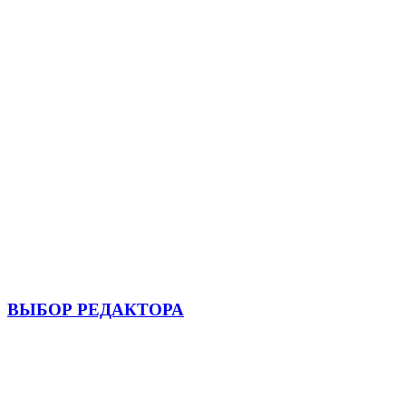
ВЫБОР РЕДАКТОРА