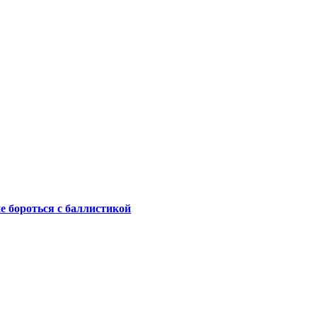
не бороться с баллистикой