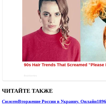
ЧИТАЙТЕ ТАКЖЕ
Сюжет
Вторжение России в Украину. Онлайн
189