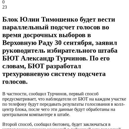
0
23
Блок Юлии Тимошенко будет вести
параллельный подсчет голосов во
время досрочных выборов в
Верховную Раду 30 сентября, заявил
руководитель избирательного штаба
БЮТ Александр Турчинов. По его
словам, БЮТ разработал
трехуровневую систему подсчета
голосов.
В частности, сообщил Турчинов, первый способ
предусматривает, что наблюдатели от БЮТ на каждом участке
по телефону будут передавать результаты голосования в колл-
центр блока, после чего эти данные будут обработаны на
центральном компьютере в штабе.
Второй способ, сообщил бютовец, будет заключаться в