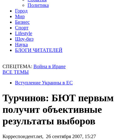
Политика
Город
Мир
Бизнес
Спорт
Lifestyle
Шоу-биз
Наука
БЛОГИ ЧИТАТЕЛЕЙ
СПЕЦТЕМА:
Война в Иране
ВСЕ ТЕМЫ
Вступление Украины в ЕС
Турчинов: БЮТ первым
получит объективные
результаты выборов
Корреспондент.net, 26 сентября 2007, 15:27