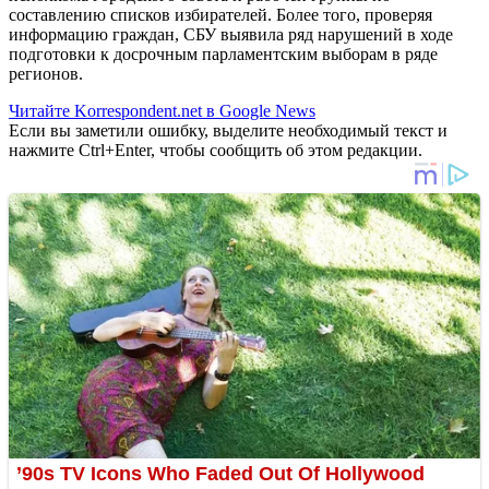
составлению списков избирателей. Более того, проверяя
информацию граждан, СБУ выявила ряд нарушений в ходе
подготовки к досрочным парламентским выборам в ряде
регионов.
Читайте Korrespondent.net в Google News
Если вы заметили ошибку, выделите необходимый текст и
нажмите Ctrl+Enter, чтобы сообщить об этом редакции.