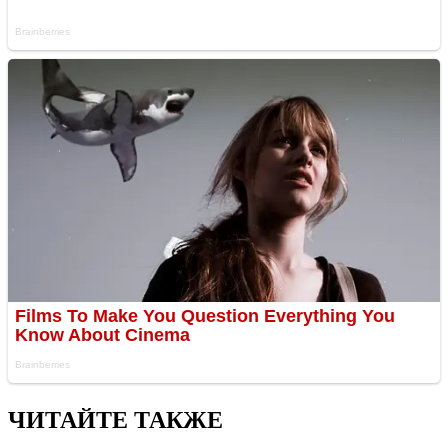
ЧИТАЙТЕ ТАКЖЕ