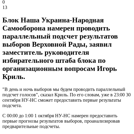
0
13
Блок Наша Украина-Народная
Самооборона намерен проводить
параллельный подсчет результатов
выборов Верховной Рады, заявил
заместитель руководителя
избирательного штаба блока по
организационным вопросам Игорь
Криль.
"В день и ночь выборов мы будем проводить параллельный
подсчет голосов", сказал Криль. По его словам, уже в 23:00 30
сентября НУ-НС сможет предоставить первые результаты
подсчета.
С 00:00 до 1:00 1 октября НУ-НС намерен предоставить
первые прогнозы результатов выборов, проанализировав
предварительные подсчеты.