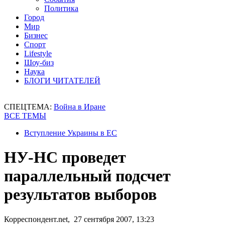
Политика
Город
Мир
Бизнес
Спорт
Lifestyle
Шоу-биз
Наука
БЛОГИ ЧИТАТЕЛЕЙ
СПЕЦТЕМА:
Война в Иране
ВСЕ ТЕМЫ
Вступление Украины в ЕС
НУ-НС проведет
параллельный подсчет
результатов выборов
Корреспондент.net, 27 сентября 2007, 13:23