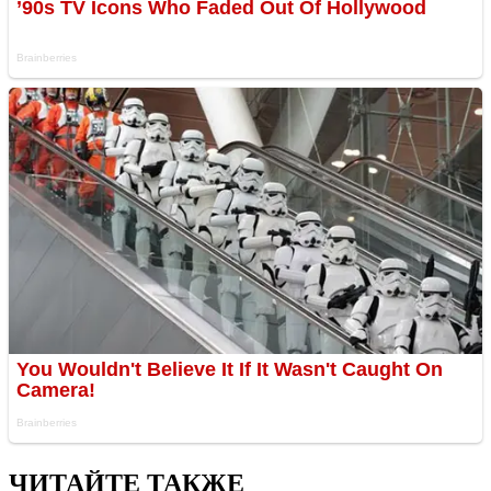
ЧИТАЙТЕ ТАКЖЕ