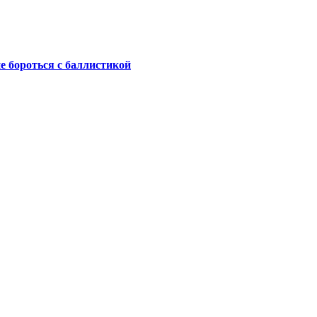
не бороться с баллистикой