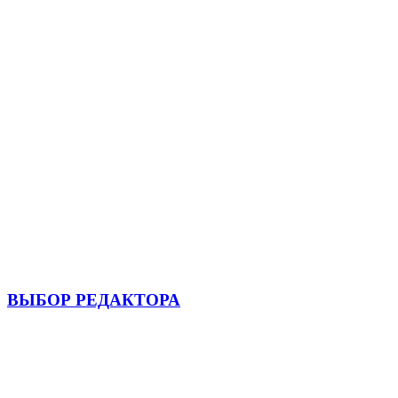
ВЫБОР РЕДАКТОРА