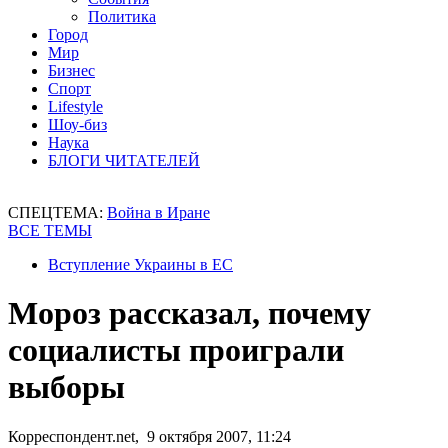
Политика
Город
Мир
Бизнес
Спорт
Lifestyle
Шоу-биз
Наука
БЛОГИ ЧИТАТЕЛЕЙ
СПЕЦТЕМА:
Война в Иране
ВСЕ ТЕМЫ
Вступление Украины в ЕС
Мороз рассказал, почему
социалисты проиграли
выборы
Корреспондент.net, 9 октября 2007, 11:24