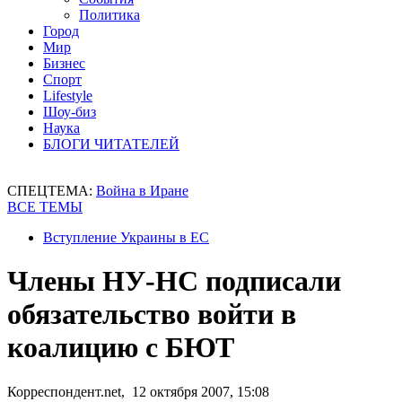
Политика
Город
Мир
Бизнес
Спорт
Lifestyle
Шоу-биз
Наука
БЛОГИ ЧИТАТЕЛЕЙ
СПЕЦТЕМА:
Война в Иране
ВСЕ ТЕМЫ
Вступление Украины в ЕС
Члены НУ-НС подписали
обязательство войти в
коалицию с БЮТ
Корреспондент.net, 12 октября 2007, 15:08