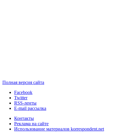
Полная версия сайта
Facebook
Twitter
RSS-ленты
E-mail рассылка
Контакты
Реклама на сайте
Использование материалов korrespondent.net