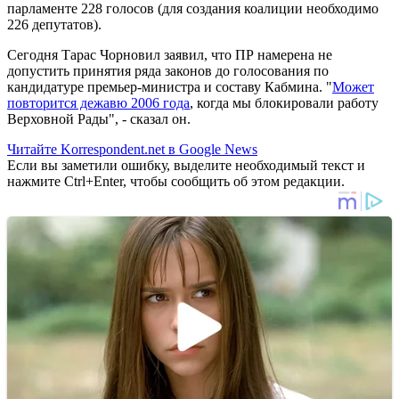
парламенте 228 голосов (для создания коалиции необходимо
226 депутатов).
Сегодня Тарас Чорновил заявил, что ПР намерена не
допустить принятия ряда законов до голосования по
кандидатуре премьер-министра и составу Кабмина. "
Может
повторится дежавю 2006 года
, когда мы блокировали работу
Верховной Рады", - сказал он.
Читайте Korrespondent.net в Google News
Если вы заметили ошибку, выделите необходимый текст и
нажмите Ctrl+Enter, чтобы сообщить об этом редакции.