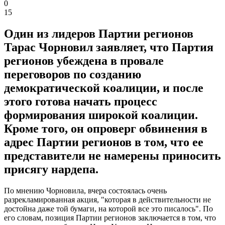
0
15
Один из лидеров Партии регионов
Тарас Чорновил заявляет, что Партия
регионов убеждена в провале
переговоров по созданию
демократической коалиции, и после
этого готова начать процесс
формирования широкой коалиции.
Кроме того, он опроверг обвинения в
адрес Партии регионов в том, что ее
представители не намерены приносить
присягу нардепа.
По мнению Чорновила, вчера состоялась очень
разрекламированная акция, "которая в действительности не
достойна даже той бумаги, на которой все это писалось". По
его словам, позиция Партии регионов заключается в том, что