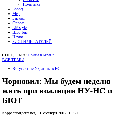
Политика
Город
Мир
Бизнес
Спорт
Lifestyle
Шоу-биз
Наука
БЛОГИ ЧИТАТЕЛЕЙ
СПЕЦТЕМА:
Война в Иране
ВСЕ ТЕМЫ
Вступление Украины в ЕС
Чорновил: Мы будем неделю
жить при коалиции НУ-НС и
БЮТ
Корреспондент.net, 16 октября 2007, 15:50