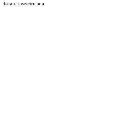
Читать комментарии