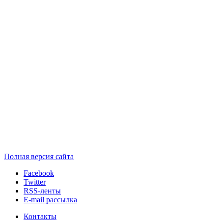
Полная версия сайта
Facebook
Twitter
RSS-ленты
E-mail рассылка
Контакты