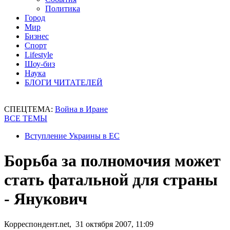
Политика
Город
Мир
Бизнес
Спорт
Lifestyle
Шоу-биз
Наука
БЛОГИ ЧИТАТЕЛЕЙ
СПЕЦТЕМА:
Война в Иране
ВСЕ ТЕМЫ
Вступление Украины в ЕС
Борьба за полномочия может
стать фатальной для страны
- Янукович
Корреспондент.net, 31 октября 2007, 11:09