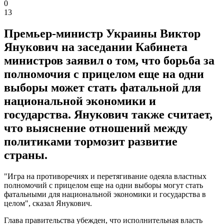
0
13
Премьер-министр Украины Виктор
Янукович на заседании Кабинета
министров заявил о том, что борьба за
полномочия с прицелом еще на одни
выборы может стать фатальной для
национальной экономики и
государства. Янукович также считает,
что выяснение отношений между
политиками тормозит развитие
страны.
"Игра на противоречиях и перетягивание одеяла властных
полномочий с прицелом еще на одни выборы могут стать
фатальными для национальной экономики и государства в
целом", сказал Янукович.
Глава правительства убежден, что исполнительная власть