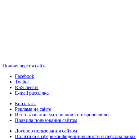
Полная версия сайта
Facebook
Twitter
RSS-ленты
E-mail рассылка
Контакты
Реклама на сайте
Использование материалов korrespondent.net
Правила пользования сайтом
Договор пользования сайтом
Политика в сфере конфиденциальности и персональных