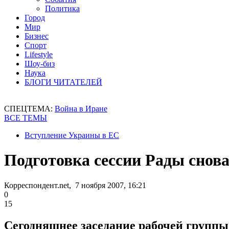
Политика
Город
Мир
Бизнес
Спорт
Lifestyle
Шоу-биз
Наука
БЛОГИ ЧИТАТЕЛЕЙ
СПЕЦТЕМА:
Война в Иране
ВСЕ ТЕМЫ
Вступление Украины в ЕС
Подготовка сессии Рады снов
Корреспондент.net, 7 ноября 2007, 16:21
0
15
Сегодняшнее заседание рабочей группы 