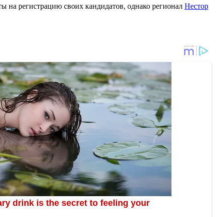
ы на регистрацию своих кандидатов, однако регионал
Нестор