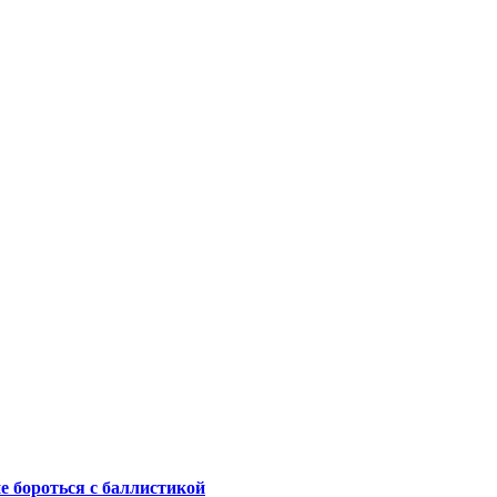
не бороться с баллистикой