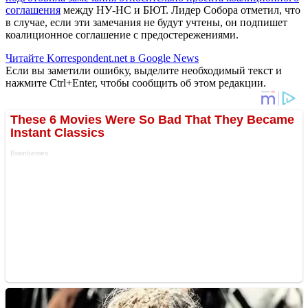
соглашения
между НУ-НС и БЮТ. Лидер Собора отметил, что
в случае, если эти замечания не будут учтены, он подпишет
коалиционное соглашение с предостережениями.
Читайте Korrespondent.net в Google News
Если вы заметили ошибку, выделите необходимый текст и
нажмите Ctrl+Enter, чтобы сообщить об этом редакции.