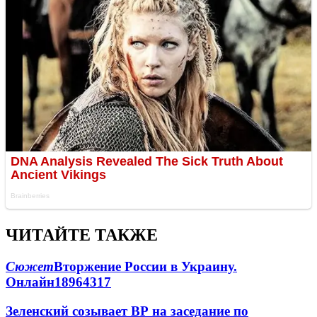
ЧИТАЙТЕ ТАКЖЕ
Сюжет
Вторжение России в Украину.
Онлайн
189
64
317
Зеленский созывает ВР на заседание по