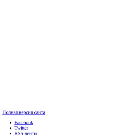
Полная версия сайта
Facebook
Twitter
RSS-ленты