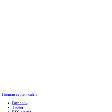
Полная версия сайта
Facebook
Twitter
RSS-ленты