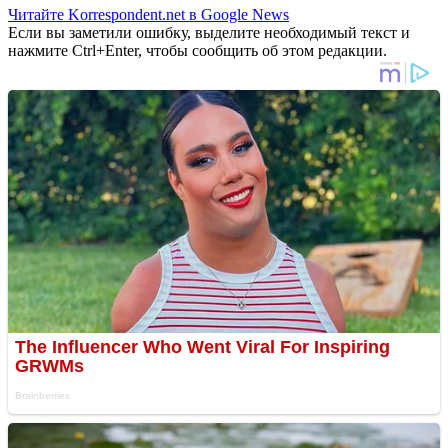
Читайте Korrespondent.net в Google News
Если вы заметили ошибку, выделите необходимый текст и
нажмите Ctrl+Enter, чтобы сообщить об этом редакции.