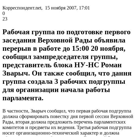
Корреспондент.net, 15 ноября 2007, 17:01
0
23
Рабочая группа по подготовке первого
заседания Верховной Рады объявила
перерыв в работе до 15:00 20 ноября,
сообщил зампредседателя группы,
представитель блока НУ-НС Роман
Зварыч. Он также сообщил, что дання
группа создала 3 рабочих подгруппы
для организации начала работы
парламента.
В частности, Зварыч сообщил, что первая рабочая подгруппа
должна сформировать повестку дня первой сессии Верховной
Рады, вторая должна предложить перечень парламентских
комитетов и предметы их ведения. Третья рабочая подгруппа
носит организационно-технический характер и должна