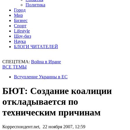
Политика
Город
Мир
Бизнес
Спорт
Lifestyle
Шоу-биз
Наука
БЛОГИ ЧИТАТЕЛЕЙ
СПЕЦТЕМА:
Война в Иране
ВСЕ ТЕМЫ
Вступление Украины в ЕС
БЮТ: Создание коалиции
откладывается по
техническим причинам
Корреспондент.net, 22 ноября 2007, 12:59