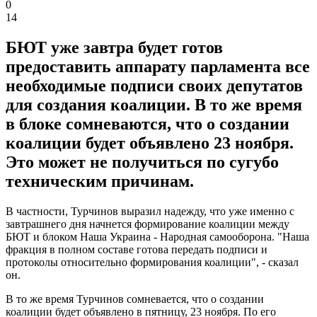
0
14
БЮТ уже завтра будет готов
предоставить аппарату парламента все
необходимые подписи своих депутатов
для создания коалиции. В то же время
в блоке сомневаются, что о создании
коалиции будет объявлено 23 ноября.
Это может не получиться по сугубо
техническим причинам.
В частности, Турчинов выразил надежду, что уже именно с
завтрашнего дня начнется формирование коалиции между
БЮТ и блоком Наша Украина - Народная самооборона. "Наша
фракция в полном составе готова передать подписи и
протоколы относительно формирования коалиции", - сказал
он.
В то же время Турчинов сомневается, что о создании
коалиции будет объявлено в пятницу, 23 ноября. По его