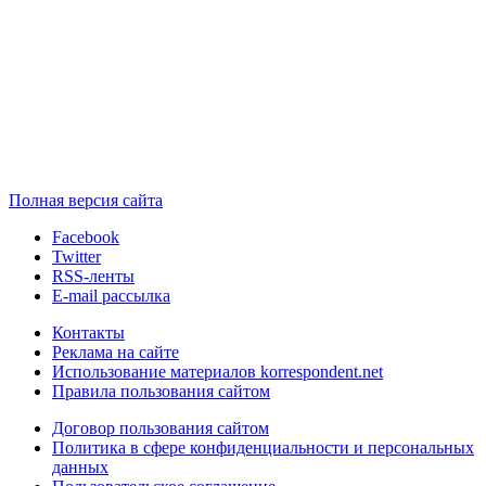
Полная версия сайта
Facebook
Twitter
RSS-ленты
E-mail рассылка
Контакты
Реклама на сайте
Использование материалов korrespondent.net
Правила пользования сайтом
Договор пользования сайтом
Политика в сфере конфиденциальности и персональных
данных