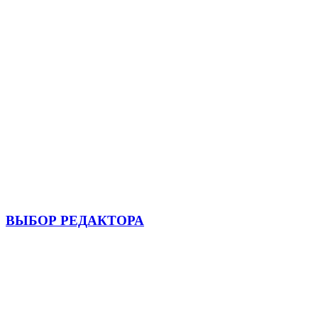
ВЫБОР РЕДАКТОРА