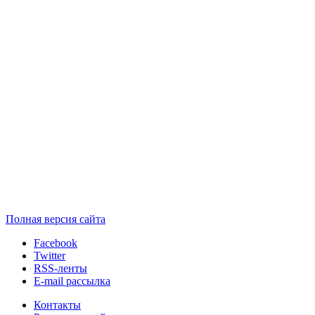
Полная версия сайта
Facebook
Twitter
RSS-ленты
E-mail рассылка
Контакты