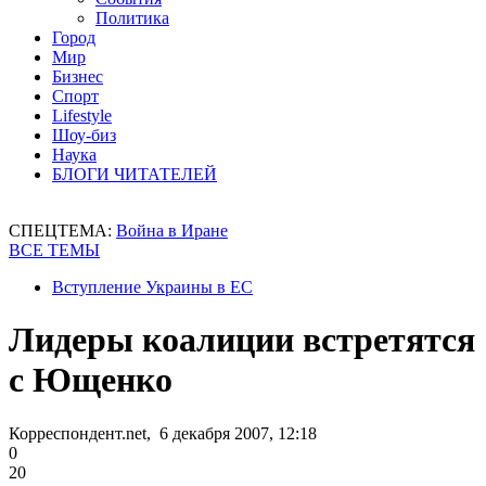
Политика
Город
Мир
Бизнес
Спорт
Lifestyle
Шоу-биз
Наука
БЛОГИ ЧИТАТЕЛЕЙ
СПЕЦТЕМА:
Война в Иране
ВСЕ ТЕМЫ
Вступление Украины в ЕС
Лидеры коалиции встретятся
с Ющенко
Корреспондент.net, 6 декабря 2007, 12:18
0
20