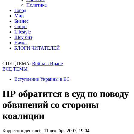
Политика
Город
Мир
Бизнес
Спорт
Lifestyle
Шоу-биз
Наука
БЛОГИ ЧИТАТЕЛЕЙ
СПЕЦТЕМА:
Война в Иране
ВСЕ ТЕМЫ
Вступление Украины в ЕС
ПР обратится в суд по поводу
обвинений со стороны
коалиции
Корреспондент.net, 11 декабря 2007, 19:04