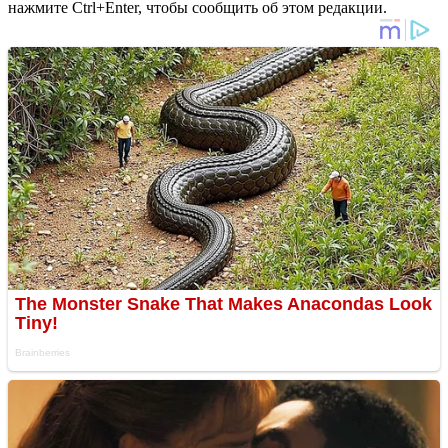
нажмите Ctrl+Enter, чтобы сообщить об этом редакции.