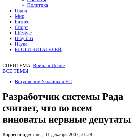
Политика
Город
Мир
Бизнес
Спорт
Lifestyle
Шоу-биз
Наука
БЛОГИ ЧИТАТЕЛЕЙ
СПЕЦТЕМА:
Война в Иране
ВСЕ ТЕМЫ
Вступление Украины в ЕС
Разработчик системы Рада
считает, что во всем
виноваты нервные депутаты
Корреспондент.net, 11 декабря 2007, 21:28