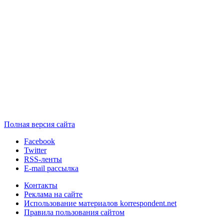
Полная версия сайта
Facebook
Twitter
RSS-ленты
E-mail рассылка
Контакты
Реклама на сайте
Использование материалов korrespondent.net
Правила пользования сайтом