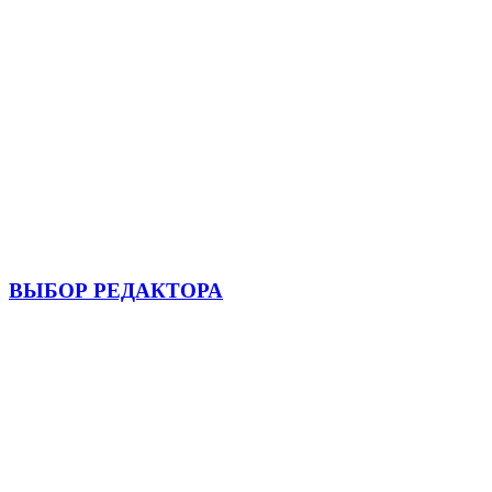
ВЫБОР РЕДАКТОРА