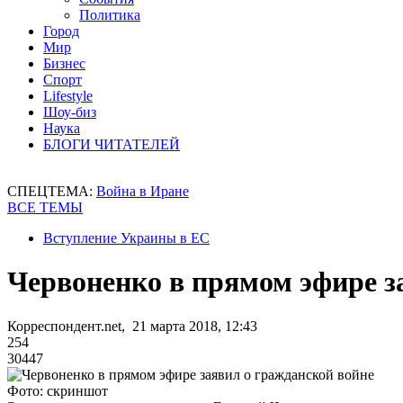
Политика
Город
Мир
Бизнес
Спорт
Lifestyle
Шоу-биз
Наука
БЛОГИ ЧИТАТЕЛЕЙ
СПЕЦТЕМА:
Война в Иране
ВСЕ ТЕМЫ
Вступление Украины в ЕС
Червоненко в прямом эфире з
Корреспондент.net, 21 марта 2018, 12:43
254
30447
Фото: скриншот