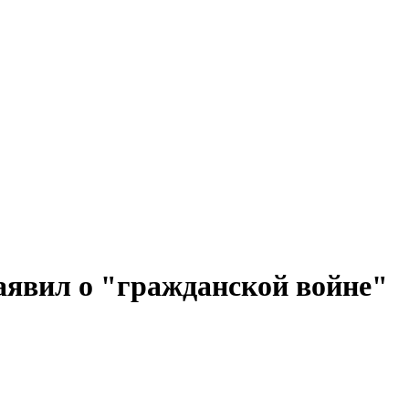
аявил о "гражданской войне"