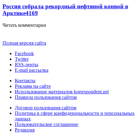
Россия собрала рекордный нефтяной конвой в
Арктике
4169
Читать комментарии
Полная версия сайта
Facebook
Twitter
RSS-ленты
E-mail рассылка
Контакты
Реклама на сайте
Использование материалов korrespondent.net
Правила пользования сайтом
Договор пользования сайтом
Политика в сфере конфиденциальности и персональных
данных
Пользовательское соглашение
Редакция