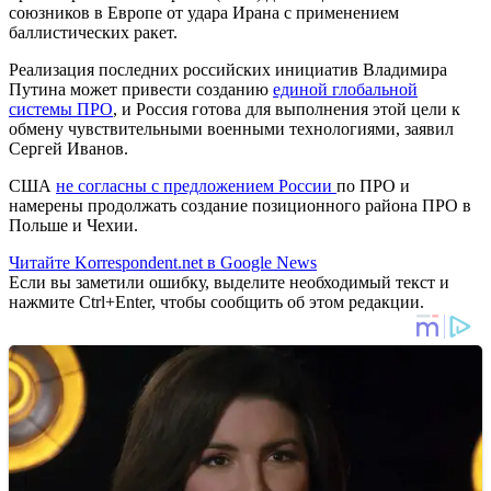
союзников в Европе от удара Ирана с применением
баллистических ракет.
Реализация последних российских инициатив Владимира
Путина может привести созданию
единой глобальной
системы ПРО
, и Россия готова для выполнения этой цели к
обмену чувствительными военными технологиями, заявил
Сергей Иванов.
США
не соглaсны с предложением России
по ПРО и
намерены продолжать создание позиционного района ПРО в
Польше и Чехии.
Читайте Korrespondent.net в Google News
Если вы заметили ошибку, выделите необходимый текст и
нажмите Ctrl+Enter, чтобы сообщить об этом редакции.