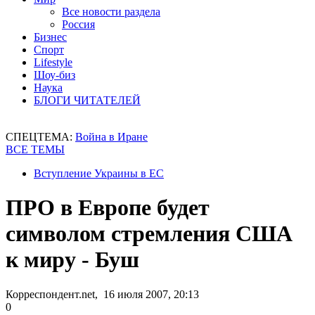
Все новости раздела
Россия
Бизнес
Спорт
Lifestyle
Шоу-биз
Наука
БЛОГИ ЧИТАТЕЛЕЙ
СПЕЦТЕМА:
Война в Иране
ВСЕ ТЕМЫ
Вступление Украины в ЕС
ПРО в Европе будет
символом стремления США
к миру - Буш
Корреспондент.net, 16 июля 2007, 20:13
0