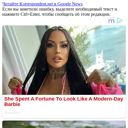
Читайте Korrespondent.net в Google News
Если вы заметили ошибку, выделите необходимый текст и
нажмите Ctrl+Enter, чтобы сообщить об этом редакции.