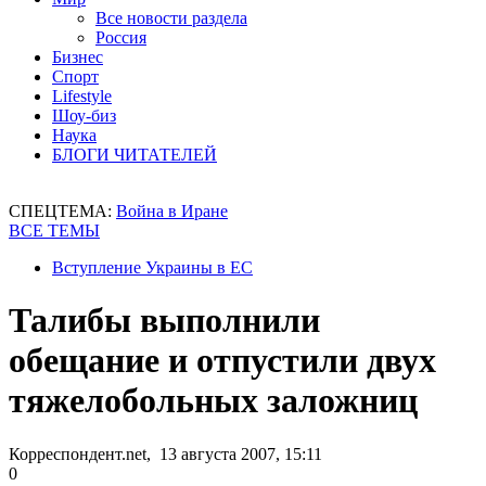
Все новости раздела
Россия
Бизнес
Спорт
Lifestyle
Шоу-биз
Наука
БЛОГИ ЧИТАТЕЛЕЙ
СПЕЦТЕМА:
Война в Иране
ВСЕ ТЕМЫ
Вступление Украины в ЕС
Талибы выполнили
обещание и отпустили двух
тяжелобольных заложниц
Корреспондент.net, 13 августа 2007, 15:11
0