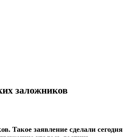
ких заложников
в. Такое заявление сделали сегодня