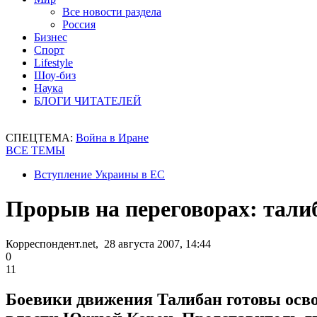
Все новости раздела
Россия
Бизнес
Спорт
Lifestyle
Шоу-биз
Наука
БЛОГИ ЧИТАТЕЛЕЙ
СПЕЦТЕМА:
Война в Иране
ВСЕ ТЕМЫ
Вступление Украины в ЕС
Прорыв на переговорах: тали
Корреспондент.net, 28 августа 2007, 14:44
0
11
Боевики движения Талибан готовы осво