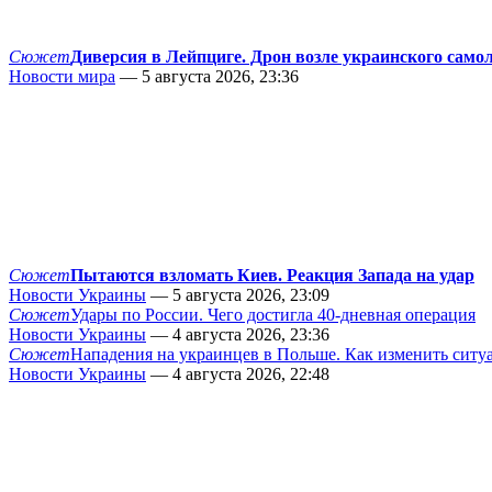
Сюжет
Диверсия в Лейпциге. Дрон возле украинского само
Новости мира
— 5 августа 2026, 23:36
Сюжет
Пытаются взломать Киев. Реакция Запада на удар
Новости Украины
— 5 августа 2026, 23:09
Сюжет
Удары по России. Чего достигла 40-дневная операция
Новости Украины
— 4 августа 2026, 23:36
Сюжет
Нападения на украинцев в Польше. Как изменить сит
Новости Украины
— 4 августа 2026, 22:48