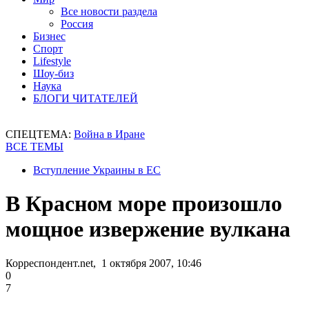
Все новости раздела
Россия
Бизнес
Спорт
Lifestyle
Шоу-биз
Наука
БЛОГИ ЧИТАТЕЛЕЙ
СПЕЦТЕМА:
Война в Иране
ВСЕ ТЕМЫ
Вступление Украины в ЕС
В Красном море произошло
мощное извержение вулкана
Корреспондент.net, 1 октября 2007, 10:46
0
7