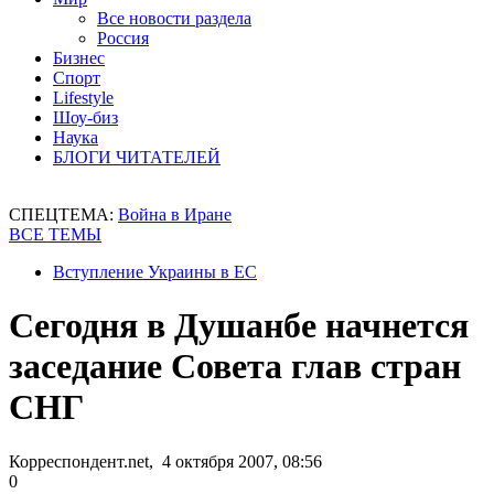
Все новости раздела
Россия
Бизнес
Спорт
Lifestyle
Шоу-биз
Наука
БЛОГИ ЧИТАТЕЛЕЙ
СПЕЦТЕМА:
Война в Иране
ВСЕ ТЕМЫ
Вступление Украины в ЕС
Сегодня в Душанбе начнется
заседание Совета глав стран
СНГ
Корреспондент.net, 4 октября 2007, 08:56
0