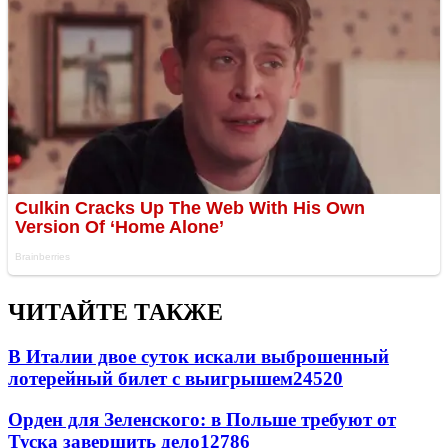
ЧИТАЙТЕ ТАКЖЕ
В Италии двое суток искали выброшенный
лотерейный билет с выигрышем
24520
Орден для Зеленского: в Польше требуют от
Туска завершить дело
12786