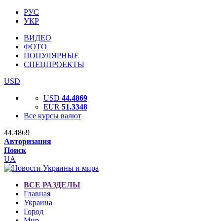
РУС
УКР
ВИДЕО
ФОТО
ПОПУЛЯРНЫЕ
СПЕЦПРОЕКТЫ
USD
USD
44.4869
EUR
51.3348
Все курсы валют
44.4869
Авторизация
Поиск
UA
ВСЕ РАЗДЕЛЫ
Главная
Украина
Город
Мир