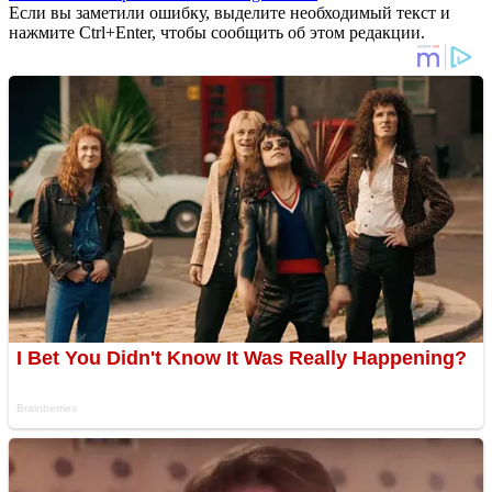
Если вы заметили ошибку, выделите необходимый текст и
нажмите Ctrl+Enter, чтобы сообщить об этом редакции.