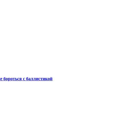
не бороться с баллистикой