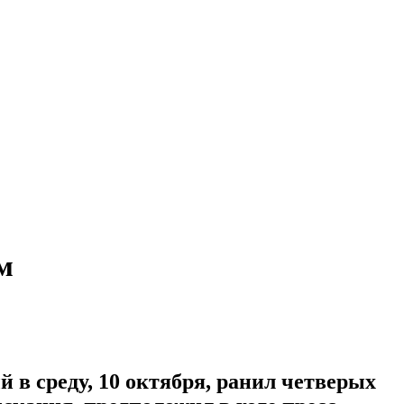
м
 в среду, 10 октября, ранил четверых