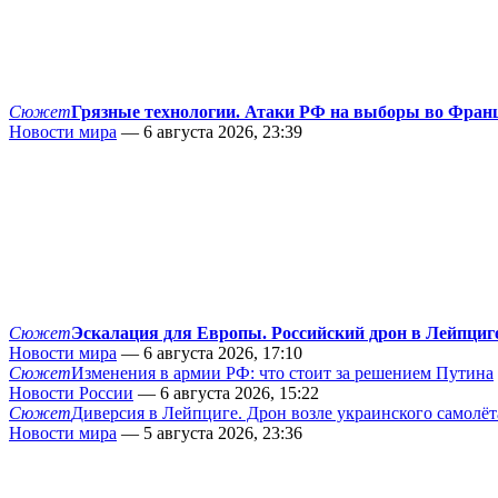
Сюжет
Грязные технологии. Атаки РФ на выборы во Фран
Новости мира
— 6 августа 2026, 23:39
Сюжет
Эскалация для Европы. Российский дрон в Лейпциг
Новости мира
— 6 августа 2026, 17:10
Сюжет
Изменения в армии РФ: что стоит за решением Путина
Новости России
— 6 августа 2026, 15:22
Сюжет
Диверсия в Лейпциге. Дрон возле украинского самолёт
Новости мира
— 5 августа 2026, 23:36