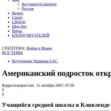
Все новости раздела
Россия
Бизнес
Спорт
Lifestyle
Шоу-биз
Наука
БЛОГИ ЧИТАТЕЛЕЙ
СПЕЦТЕМА:
Война в Иране
ВСЕ ТЕМЫ
Вступление Украины в ЕС
Американский подросток откр
Корреспондент.net, 11 октября 2007, 07:59
0
9
Учащийся средней школы в Кливленде (ш