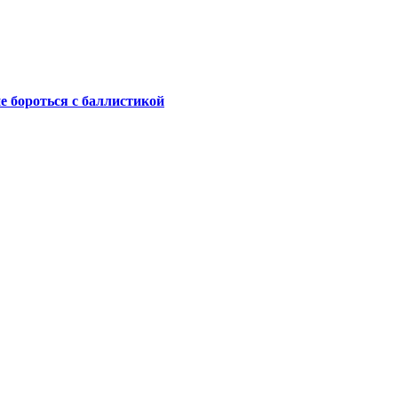
не бороться с баллистикой