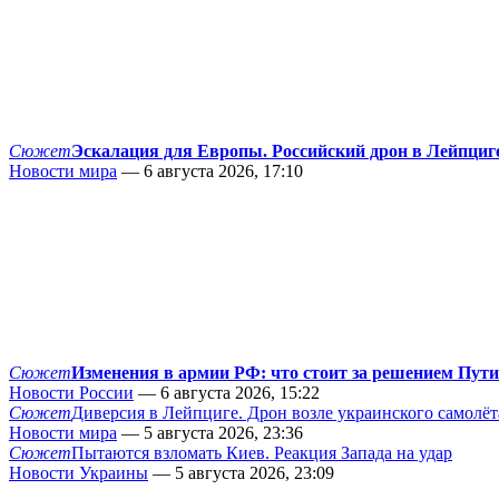
Сюжет
Эскалация для Европы. Российский дрон в Лейпциг
Новости мира
— 6 августа 2026, 17:10
Сюжет
Изменения в армии РФ: что стоит за решением Пут
Новости России
— 6 августа 2026, 15:22
Сюжет
Диверсия в Лейпциге. Дрон возле украинского самолёт
Новости мира
— 5 августа 2026, 23:36
Сюжет
Пытаются взломать Киев. Реакция Запада на удар
Новости Украины
— 5 августа 2026, 23:09