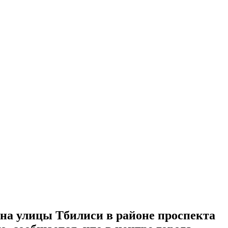
 на улицы Тбилиси в районе проспекта