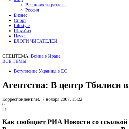
Все новости раздела
Россия
Бизнес
Спорт
Lifestyle
Шоу-биз
Наука
БЛОГИ ЧИТАТЕЛЕЙ
СПЕЦТЕМА:
Война в Иране
ВСЕ ТЕМЫ
Вступление Украины в ЕС
Агентства: В центр Тбилиси 
Корреспондент.net, 7 ноября 2007, 15:22
0
21
Как сообщает РИА Новости со ссылкой 