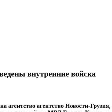
введены внутренние войска
на агентство агентство Новости-Грузия,