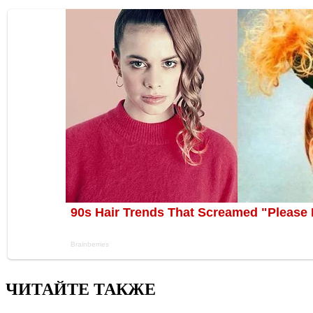
ЧИТАЙТЕ ТАКЖЕ