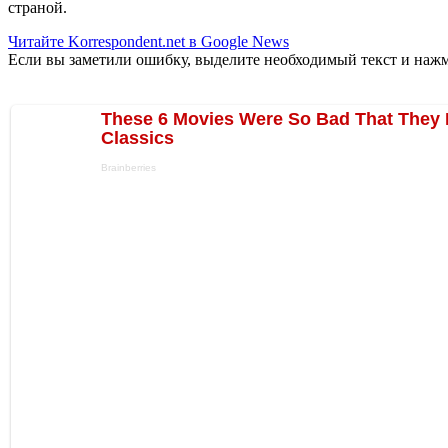
страной.
Читайте Korrespondent.net в Google News
Если вы заметили ошибку, выделите необходимый текст и нажми