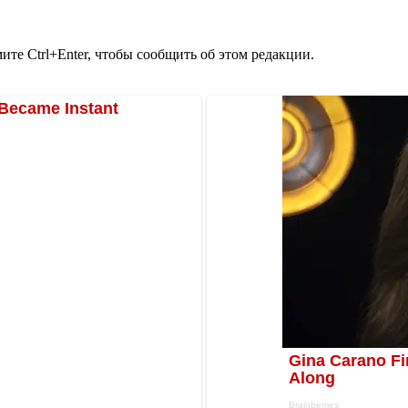
те Ctrl+Enter, чтобы сообщить об этом редакции.