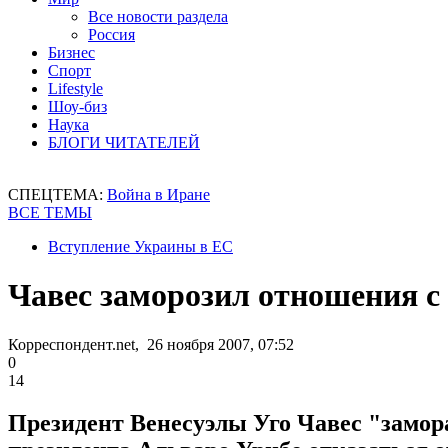
Все новости раздела
Россия
Бизнес
Спорт
Lifestyle
Шоу-биз
Наука
БЛОГИ ЧИТАТЕЛЕЙ
СПЕЦТЕМА:
Война в Иране
ВСЕ ТЕМЫ
Вступление Украины в ЕС
Чавес заморозил отношения с
Корреспондент.net, 26 ноября 2007, 07:52
0
14
Президент Венесуэлы Уго Чавес "замор