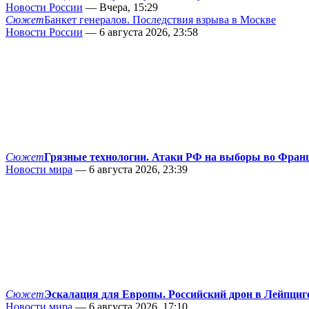
Новости России
— Вчера, 15:29
Сюжет
Банкет генералов. Последствия взрыва в Москве
Новости России
— 6 августа 2026, 23:58
Сюжет
Грязные технологии. Атаки РФ на выборы во Фран
Новости мира
— 6 августа 2026, 23:39
Сюжет
Эскалация для Европы. Российский дрон в Лейпциг
Новости мира
— 6 августа 2026, 17:10