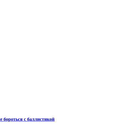
не бороться с баллистикой