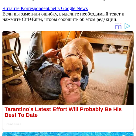
Читайте Korrespondent.net в Google News
Если вы заметили ошибку, выделите необходимый текст и
нажмите Ctrl+Enter, чтобы сообщить об этом редакции.