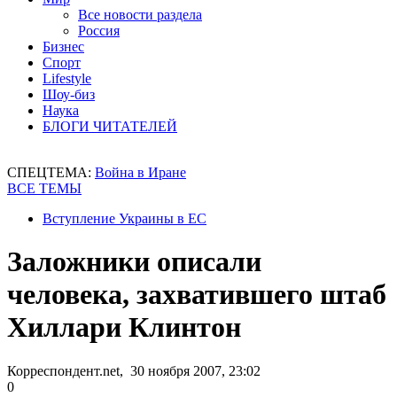
Все новости раздела
Россия
Бизнес
Спорт
Lifestyle
Шоу-биз
Наука
БЛОГИ ЧИТАТЕЛЕЙ
СПЕЦТЕМА:
Война в Иране
ВСЕ ТЕМЫ
Вступление Украины в ЕС
Заложники описали
человека, захватившего штаб
Хиллари Клинтон
Корреспондент.net, 30 ноября 2007, 23:02
0