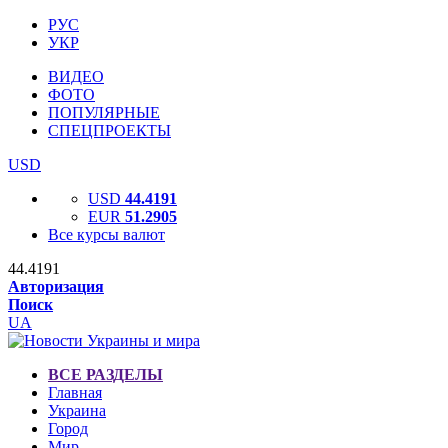
РУС
УКР
ВИДЕО
ФОТО
ПОПУЛЯРНЫЕ
СПЕЦПРОЕКТЫ
USD
USD
44.4191
EUR
51.2905
Все курсы валют
44.4191
Авторизация
Поиск
UA
ВСЕ РАЗДЕЛЫ
Главная
Украина
Город
Мир