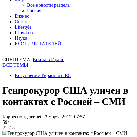
Все новости раздела
Россия
Бизнес
Спорт
Lifestyle
Шоу-биз
Наука
БЛОГИ ЧИТАТЕЛЕЙ
СПЕЦТЕМА:
Война в Иране
ВСЕ ТЕМЫ
Вступление Украины в ЕС
Генпрокурор США уличен в
контактах с Россией – СМИ
Корреспондент.net, 2 марта 2017, 07:57
594
21318