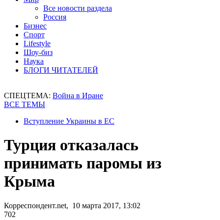
Все новости раздела
Россия
Бизнес
Спорт
Lifestyle
Шоу-биз
Наука
БЛОГИ ЧИТАТЕЛЕЙ
СПЕЦТЕМА:
Война в Иране
ВСЕ ТЕМЫ
Вступление Украины в ЕС
Турция отказалась
принимать паромы из
Крыма
Корреспондент.net, 10 марта 2017, 13:02
702