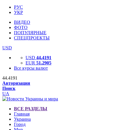
РУС
УКР
ВИДЕО
ФОТО
ПОПУЛЯРНЫЕ
СПЕЦПРОЕКТЫ
USD
USD
44.4191
EUR
51.2905
Все курсы валют
44.4191
Авторизация
Поиск
UA
ВСЕ РАЗДЕЛЫ
Главная
Украина
Город
Мир