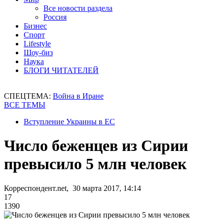
Все новости раздела
Россия
Бизнес
Спорт
Lifestyle
Шоу-биз
Наука
БЛОГИ ЧИТАТЕЛЕЙ
СПЕЦТЕМА:
Война в Иране
ВСЕ ТЕМЫ
Вступление Украины в ЕС
Число беженцев из Сирии
превысило 5 млн человек
Корреспондент.net, 30 марта 2017, 14:14
17
1390