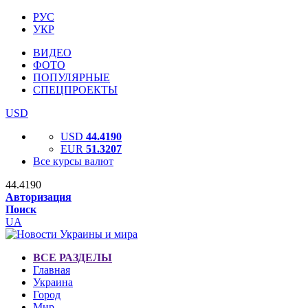
РУС
УКР
ВИДЕО
ФОТО
ПОПУЛЯРНЫЕ
СПЕЦПРОЕКТЫ
USD
USD
44.4190
EUR
51.3207
Все курсы валют
44.4190
Авторизация
Поиск
UA
ВСЕ РАЗДЕЛЫ
Главная
Украина
Город
Мир