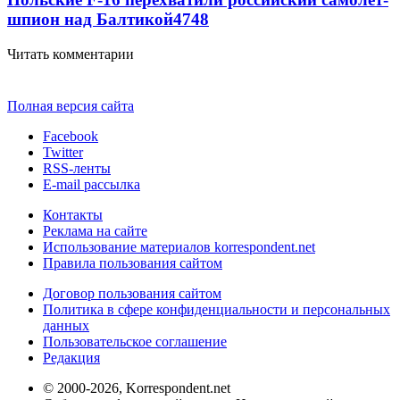
шпион над Балтикой
4748
Читать комментарии
Полная версия сайта
Facebook
Twitter
RSS-ленты
E-mail рассылка
Контакты
Реклама на сайте
Использование материалов korrespondent.net
Правила пользования сайтом
Договор пользования сайтом
Политика в сфере конфиденциальности и персональных
данных
Пользовательское соглашение
Редакция
© 2000-2026, Korrespondent.net