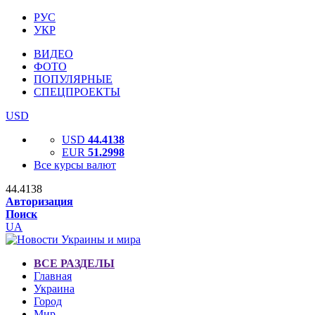
РУС
УКР
ВИДЕО
ФОТО
ПОПУЛЯРНЫЕ
СПЕЦПРОЕКТЫ
USD
USD
44.4138
EUR
51.2998
Все курсы валют
44.4138
Авторизация
Поиск
UA
ВСЕ РАЗДЕЛЫ
Главная
Украина
Город
Мир