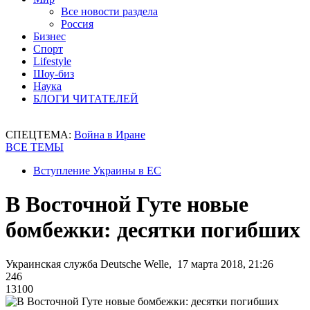
Все новости раздела
Россия
Бизнес
Спорт
Lifestyle
Шоу-биз
Наука
БЛОГИ ЧИТАТЕЛЕЙ
СПЕЦТЕМА:
Война в Иране
ВСЕ ТЕМЫ
Вступление Украины в ЕС
В Восточной Гуте новые
бомбежки: десятки погибших
Украинская служба Deutsche Welle, 17 марта 2018, 21:26
246
13100