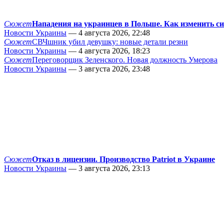
Сюжет
Нападения на украинцев в Польше. Как изменить с
Новости Украины
— 4 августа 2026, 22:48
Сюжет
СВЧшник убил девушку: новые детали резни
Новости Украины
— 4 августа 2026, 18:23
Сюжет
Переговорщик Зеленского. Новая должность Умерова
Новости Украины
— 3 августа 2026, 23:48
Сюжет
Отказ в лицензии. Производство Patriot в Украине
Новости Украины
— 3 августа 2026, 23:13