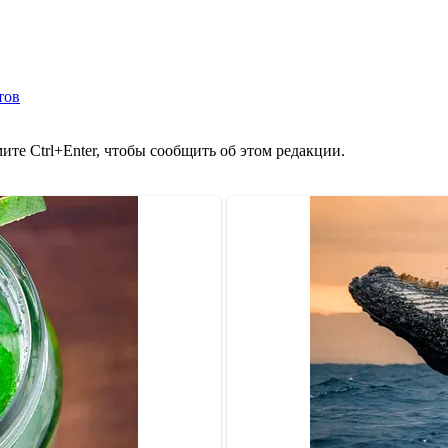
тов
те Ctrl+Enter, чтобы сообщить об этом редакции.